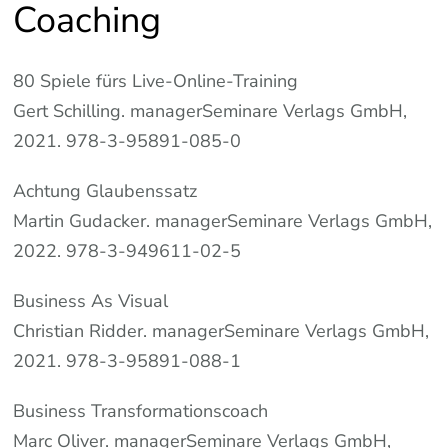
Coaching
80 Spiele fürs Live-Online-Training
Gert Schilling. managerSeminare Verlags GmbH,
2021. 978-3-95891-085-0
Achtung Glaubenssatz
Martin Gudacker. managerSeminare Verlags GmbH,
2022. 978-3-949611-02-5
Business As Visual
Christian Ridder. managerSeminare Verlags GmbH,
2021. 978-3-95891-088-1
Business Transformationscoach
Marc Oliver. managerSeminare Verlags GmbH,