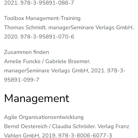
2021. 978-3-95891-086-7
Toolbox Management-Training
Thomas Schmidt. managerSeminare Verlags GmbH,
2020. 978-3-95891-070-6
Zusammen finden
Amelie Funcke / Gabriele Braemer.
managerSeminare Verlags GmbH, 2021. 978-3-
95891-099-7
Management
Agile Organisationsentwicklung
Bernd Oestereich / Claudia Schröder. Verlag Franz
Vahlen GmbH, 2019. 978-3-8006-6077-3