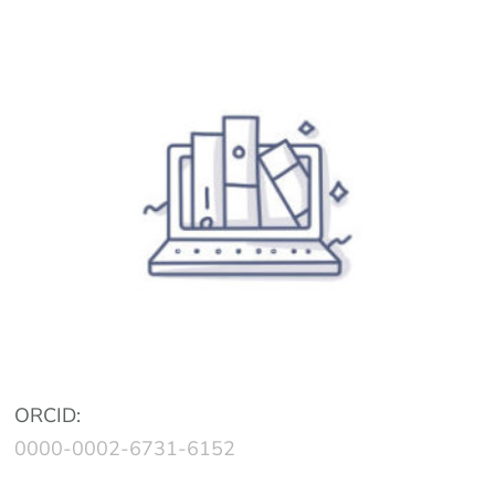
ORCID:
0000-0002-6731-6152