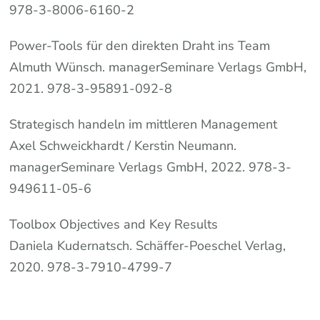
978-3-8006-6160-2
Power-Tools für den direkten Draht ins Team
Almuth Wünsch. managerSeminare Verlags GmbH,
2021. 978-3-95891-092-8
Strategisch handeln im mittleren Management
Axel Schweickhardt / Kerstin Neumann.
managerSeminare Verlags GmbH, 2022. 978-3-
949611-05-6
Toolbox Objectives and Key Results
Daniela Kudernatsch. Schäffer-Poeschel Verlag,
2020. 978-3-7910-4799-7