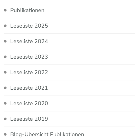
Publikationen
Leseliste 2025
Leseliste 2024
Leseliste 2023
Leseliste 2022
Leseliste 2021
Leseliste 2020
Leseliste 2019
Blog-Übersicht Publikationen