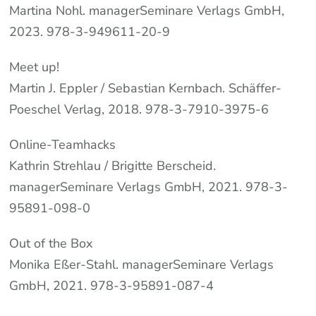
Martina Nohl. managerSeminare Verlags GmbH,
2023. 978-3-949611-20-9
Meet up!
Martin J. Eppler / Sebastian Kernbach. Schäffer-
Poeschel Verlag, 2018. 978-3-7910-3975-6
Online-Teamhacks
Kathrin Strehlau / Brigitte Berscheid.
managerSeminare Verlags GmbH, 2021. 978-3-
95891-098-0
Out of the Box
Monika Eßer-Stahl. managerSeminare Verlags
GmbH, 2021. 978-3-95891-087-4