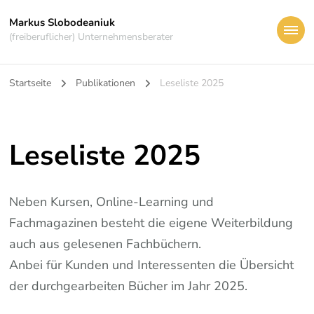
Markus Slobodeaniuk
(freiberuflicher) Unternehmensberater
Startseite
Publikationen
Leseliste 2025
Leseliste 2025
Neben Kursen, Online-Learning und
Fachmagazinen besteht die eigene Weiterbildung
auch aus gelesenen Fachbüchern.
Anbei für Kunden und Interessenten die Übersicht
der durchgearbeiten Bücher im Jahr 2025.