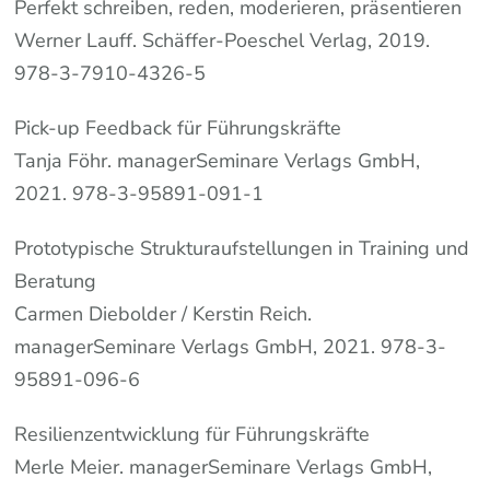
Perfekt schreiben, reden, moderieren, präsentieren
Werner Lauff. Schäffer-Poeschel Verlag, 2019.
978-3-7910-4326-5
Pick-up Feedback für Führungskräfte
Tanja Föhr. managerSeminare Verlags GmbH,
2021. 978-3-95891-091-1
Prototypische Strukturaufstellungen in Training und
Beratung
Carmen Diebolder / Kerstin Reich.
managerSeminare Verlags GmbH, 2021. 978-3-
95891-096-6
Resilienzentwicklung für Führungskräfte
Merle Meier. managerSeminare Verlags GmbH,