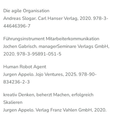
Die agile Organisation
Andreas Slogar. Carl Hanser Verlag, 2020. 978-3-
44646396-7
Führungsinstrument Mitarbeiterkommunikation
Jochen Gabrisch. managerSeminare Verlags GmbH,
2020. 978-3-95891-051-5
Human Robot Agent
Jurgen Appelo. Jojo Ventures, 2025. 978-90-
834236-2-3
kreativ Denken, beherzt Machen, erfolgreich
Skalieren
Jurgen Appelo. Verlag Franz Vahlen GmbH, 2020.