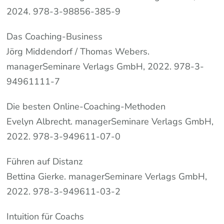
2024. 978-3-98856-385-9
Das Coaching-Business
Jörg Middendorf / Thomas Webers.
managerSeminare Verlags GmbH, 2022. 978-3-
94961111-7
Die besten Online-Coaching-Methoden
Evelyn Albrecht. managerSeminare Verlags GmbH,
2022. 978-3-949611-07-0
Führen auf Distanz
Bettina Gierke. managerSeminare Verlags GmbH,
2022. 978-3-949611-03-2
Intuition für Coachs