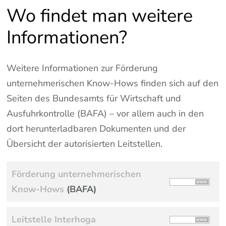
Wo findet man weitere
Informationen?
Weitere Informationen zur Förderung
unternehmerischen Know-Hows finden sich auf den
Seiten des Bundesamts für Wirtschaft und
Ausfuhrkontrolle (BAFA) – vor allem auch in den
dort herunterladbaren Dokumenten und der
Übersicht der autorisierten Leitstellen.
Förderung unternehmerischen
Know-Hows
(BAFA)
Leitstelle Interhoga