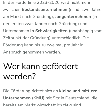
In der Förderlinie 2023-2026 wird nicht mehr
zwischen
Bestandsunternehmen
(mind. zwei Jahre
am Markt nach Gründung),
Jungunternehmen
(in
den ersten zwei Jahren nach Gründung) und
Unternehmen
in Schwierigkeiten
(unabhängig vom
Zeitpunkt der Gründung) unterschiedlich. Die
Förderung kann bis zu zweimal pro Jahr in
Anspruch genommen werden.
Wer kann gefördert
werden?
Die Förderung richtet sich an
kleine und mittlere
Unternehmen (KMU)
mit Sitz in Deutschland, die
bereits am Markt wirtschaftlich tätig sind.