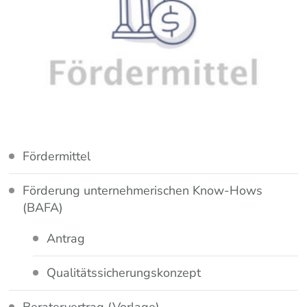
Fördermittel
Förderung unternehmerischen Know-Hows
(BAFA)
Antrag
Qualitätssicherungskonzept