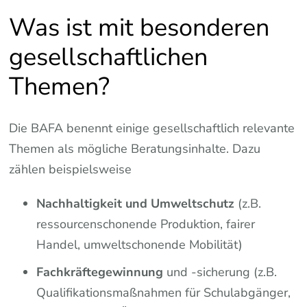
Was ist mit besonderen
gesellschaftlichen
Themen?
Die BAFA benennt einige gesellschaftlich relevante
Themen als mögliche Beratungsinhalte. Dazu
zählen beispielsweise
Nachhaltigkeit und Umweltschutz
(z.B.
ressourcenschonende Produktion, fairer
Handel, umweltschonende Mobilität)
Fachkräftegewinnung
und -sicherung (z.B.
Qualifikationsmaßnahmen für Schulabgänger,