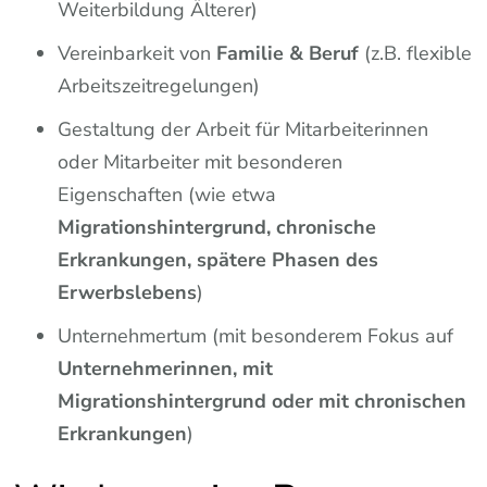
Weiterbildung Älterer)
Vereinbarkeit von
Familie & Beruf
(z.B. flexible
Arbeitszeitregelungen)
Gestaltung der Arbeit für Mitarbeiterinnen
oder Mitarbeiter mit besonderen
Eigenschaften (wie etwa
Migrationshintergrund, chronische
Erkrankungen, spätere Phasen des
Erwerbslebens
)
Unternehmertum (mit besonderem Fokus auf
Unternehmerinnen, mit
Migrationshintergrund oder mit chronischen
Erkrankungen
)