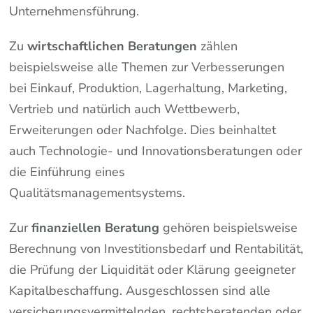
Unternehmensführung.
Zu
wirtschaftlichen Beratungen
zählen
beispielsweise alle Themen zur Verbesserungen
bei Einkauf, Produktion, Lagerhaltung, Marketing,
Vertrieb und natürlich auch Wettbewerb,
Erweiterungen oder Nachfolge. Dies beinhaltet
auch Technologie- und Innovationsberatungen oder
die Einführung eines
Qualitätsmanagementsystems.
Zur
finanziellen Beratung
gehören beispielsweise
Berechnung von Investitionsbedarf und Rentabilität,
die Prüfung der Liquidität oder Klärung geeigneter
Kapitalbeschaffung. Ausgeschlossen sind alle
versicherungsvermittelnden, rechtsberatenden oder