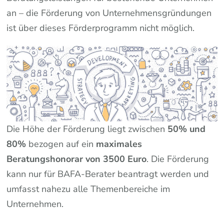
an – die Förderung von Unternehmensgründungen
ist über dieses Förderprogramm nicht möglich.
Die Höhe der Förderung liegt zwischen
50% und
80%
bezogen auf ein
maximales
Beratungshonorar von 3500 Euro
. Die Förderung
kann nur für BAFA-Berater beantragt werden und
umfasst nahezu alle Themenbereiche im
Unternehmen.