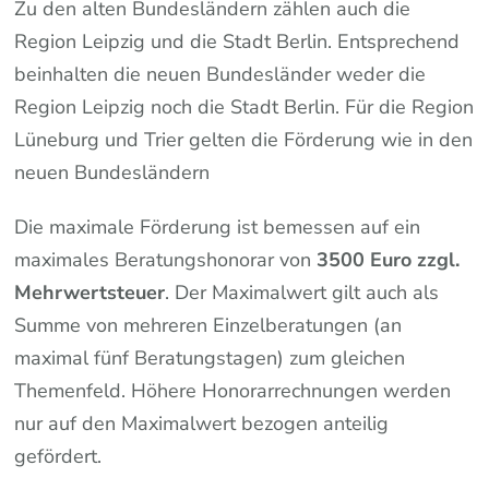
Zu den alten Bundesländern zählen auch die
Region Leipzig und die Stadt Berlin. Entsprechend
beinhalten die neuen Bundesländer weder die
Region Leipzig noch die Stadt Berlin. Für die Region
Lüneburg und Trier gelten die Förderung wie in den
neuen Bundesländern
Die maximale Förderung ist bemessen auf ein
maximales Beratungshonorar von
3500 Euro zzgl.
Mehrwertsteuer
. Der Maximalwert gilt auch als
Summe von mehreren Einzelberatungen (an
maximal fünf Beratungstagen) zum gleichen
Themenfeld. Höhere Honorarrechnungen werden
nur auf den Maximalwert bezogen anteilig
gefördert.