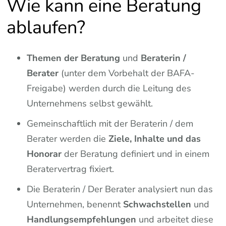
Wie kann eine Beratung
ablaufen?
Themen der Beratung
und
Beraterin /
Berater
(unter dem Vorbehalt der BAFA-
Freigabe) werden durch die Leitung des
Unternehmens selbst gewählt.
Gemeinschaftlich mit der Beraterin / dem
Berater werden die
Ziele, Inhalte und das
Honorar
der Beratung definiert und in einem
Beratervertrag fixiert.
Die Beraterin / Der Berater analysiert nun das
Unternehmen, benennt
Schwachstellen
und
Handlungsempfehlungen
und arbeitet diese