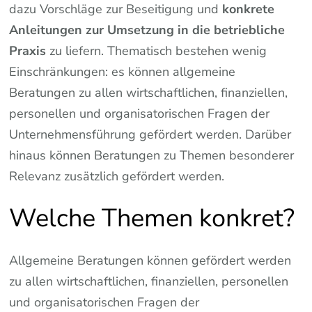
dazu Vorschläge zur Beseitigung und
konkrete
Anleitungen zur Umsetzung in die betriebliche
Praxis
zu liefern. Thematisch bestehen wenig
Einschränkungen: es können allgemeine
Beratungen zu allen wirtschaftlichen, finanziellen,
personellen und organisatorischen Fragen der
Unternehmensführung gefördert werden. Darüber
hinaus können Beratungen zu Themen besonderer
Relevanz zusätzlich gefördert werden.
Welche Themen konkret?
Allgemeine Beratungen können gefördert werden
zu allen wirtschaftlichen, finanziellen, personellen
und organisatorischen Fragen der