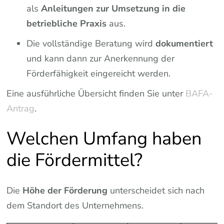
als
Anleitungen zur Umsetzung in die
betriebliche Praxis
aus.
Die vollständige Beratung wird
dokumentiert
und kann dann zur Anerkennung der
Förderfähigkeit eingereicht werden.
Eine ausführliche Übersicht finden Sie unter
BAFA-
Antrag
.
Welchen Umfang haben
die Fördermittel?
Die
Höhe der Förderung
unterscheidet sich nach
dem Standort des Unternehmens.