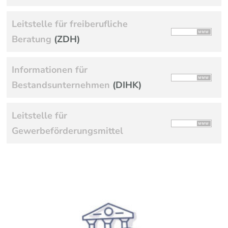
Leitstelle für freiberufliche
Beratung
(ZDH)
Informationen für
Bestandsunternehmen
(DIHK)
Leitstelle für
Gewerbeförderungsmittel