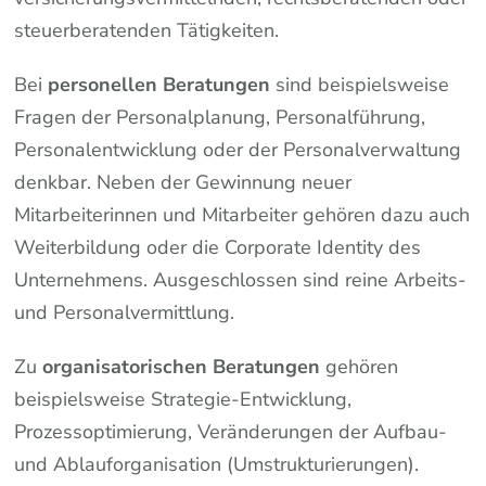
steuerberatenden Tätigkeiten.
Bei
personellen Beratungen
sind beispielsweise
Fragen der Personalplanung, Personalführung,
Personalentwicklung oder der Personalverwaltung
denkbar. Neben der Gewinnung neuer
Mitarbeiterinnen und Mitarbeiter gehören dazu auch
Weiterbildung oder die Corporate Identity des
Unternehmens. Ausgeschlossen sind reine Arbeits-
und Personalvermittlung.
Zu
organisatorischen Beratungen
gehören
beispielsweise Strategie-Entwicklung,
Prozessoptimierung, Veränderungen der Aufbau-
und Ablauforganisation (Umstrukturierungen).