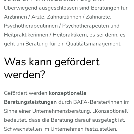
Überwiegend ausgeschlossen sind Beratungen für
Ärztinnen / Ärzte, Zahnärztinnen / Zahnärzte,
Psychotherapeutinnen / Psychotherapeuten und
Heilpraktikerinnen / Heilpraktikern, es sei denn, es
geht um Beratung für ein Qualitätsmanagement.
Was kann gefördert
werden?
Gefördert werden
konzeptionelle
Beratungsleistungen
durch BAFA-Berater/innen im
Sinne einer Unternehmensberatung. „Konzeptionell“
bedeutet, dass die Beratung darauf ausgelegt ist,
Schwachstellen im Unternehmen festzustellen,