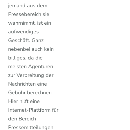
jemand aus dem
Pressebereich sie
wahrnimmt, ist ein
aufwendiges
Geschäft. Ganz
nebenbei auch kein
billiges, da die
meisten Agenturen
zur Verbreitung der
Nachrichten eine
Gebühr berechnen.
Hier hilft eine
Internet-Plattform für
den Bereich
Pressemitteilungen