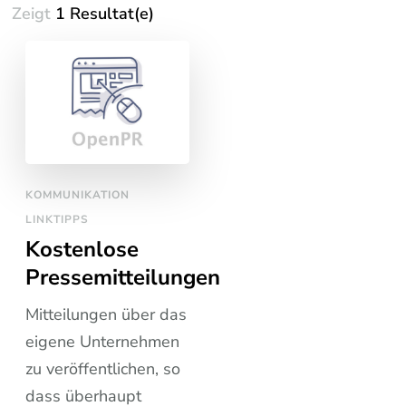
Zeigt
1 Resultat(e)
KOMMUNIKATION
LINKTIPPS
Kostenlose
Pressemitteilungen
Mitteilungen über das
eigene Unternehmen
zu veröffentlichen, so
dass überhaupt