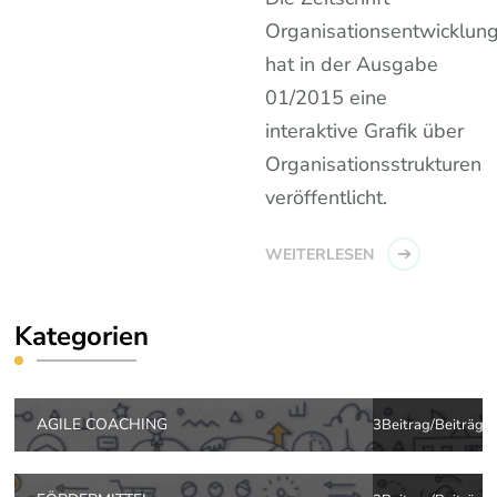
Organisationsentwicklun
hat in der Ausgabe
01/2015 eine
interaktive Grafik über
Organisationsstrukturen
veröffentlicht.
WEITERLESEN
Kategorien
AGILE COACHING
3Beitrag/Beiträge