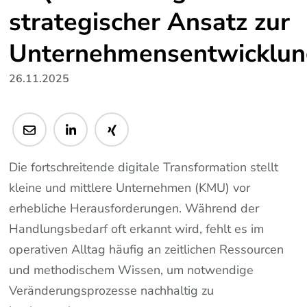
strategischer Ansatz zur
Unternehmensentwicklu
26.11.2025
Die fortschreitende digitale Transformation stellt
kleine und mittlere Unternehmen (KMU) vor
erhebliche Herausforderungen. Während der
Handlungsbedarf oft erkannt wird, fehlt es im
operativen Alltag häufig an zeitlichen Ressourcen
und methodischem Wissen, um notwendige
Veränderungsprozesse nachhaltig zu