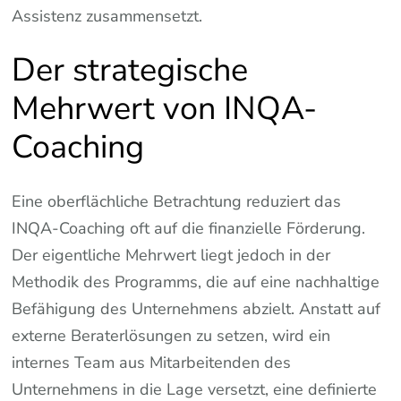
Assistenz zusammensetzt.
Der strategische
Mehrwert von INQA-
Coaching
Eine oberflächliche Betrachtung reduziert das
INQA-Coaching oft auf die finanzielle Förderung.
Der eigentliche Mehrwert liegt jedoch in der
Methodik des Programms, die auf eine nachhaltige
Befähigung des Unternehmens abzielt. Anstatt auf
externe Beraterlösungen zu setzen, wird ein
internes Team aus Mitarbeitenden des
Unternehmens in die Lage versetzt, eine definierte