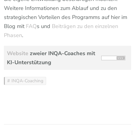
Weitere Informationen zum Ablauf und zu den
strategischen Vorteilen des Programms auf hier im
Blog mit
FAQ
s und
Beiträgen zu den einzelnen
Phasen
.
Website
zweier INQA-Coaches mit
KI-Unterstützung
INQA-Coaching
Beitragsnavigation