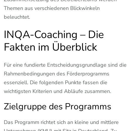
Themen aus verschiedenen Blickwinkeln
beleuchtet.
INQA-Coaching – Die
Fakten im Überblick
Für eine fundierte Entscheidungsgrundlage sind die
Rahmenbedingungen des Förderprogramms
essenziell. Die folgenden Punkte fassen die
wichtigsten Kriterien und Abläufe zusammen.
Zielgruppe des Programms
Das Programm richtet sich an kleine und mittlere