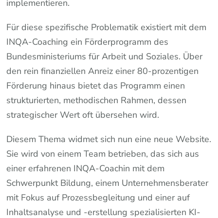
implementieren.
Für diese spezifische Problematik existiert mit dem
INQA-Coaching ein Förderprogramm des
Bundesministeriums für Arbeit und Soziales. Über
den rein finanziellen Anreiz einer 80-prozentigen
Förderung hinaus bietet das Programm einen
strukturierten, methodischen Rahmen, dessen
strategischer Wert oft übersehen wird.
Diesem Thema widmet sich nun eine neue Website.
Sie wird von einem Team betrieben, das sich aus
einer erfahrenen INQA-Coachin mit dem
Schwerpunkt Bildung, einem Unternehmensberater
mit Fokus auf Prozessbegleitung und einer auf
Inhaltsanalyse und -erstellung spezialisierten KI-