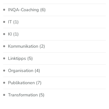
INQA-Coaching
(6)
IT
(1)
KI
(1)
Kommunikation
(2)
Linktipps
(5)
Organisation
(4)
Publikationen
(7)
Transformation
(5)