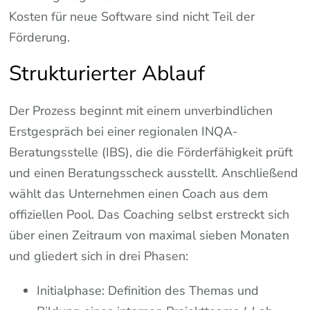
Kosten für neue Software sind nicht Teil der
Förderung.
Strukturierter Ablauf
Der Prozess beginnt mit einem unverbindlichen
Erstgespräch bei einer regionalen INQA-
Beratungsstelle (IBS), die die Förderfähigkeit prüft
und einen Beratungsscheck ausstellt. Anschließend
wählt das Unternehmen einen Coach aus dem
offiziellen Pool. Das Coaching selbst erstreckt sich
über einen Zeitraum von maximal sieben Monaten
und gliedert sich in drei Phasen:
Initialphase: Definition des Themas und