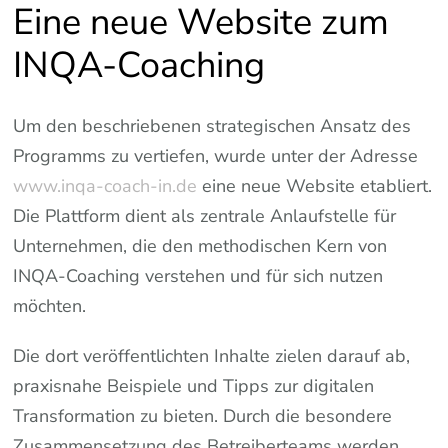
Eine neue Website zum
INQA-Coaching
Um den beschriebenen strategischen Ansatz des
Programms zu vertiefen, wurde unter der Adresse
www.inqa-coach-in.de
eine neue Website etabliert.
Die Plattform dient als zentrale Anlaufstelle für
Unternehmen, die den methodischen Kern von
INQA-Coaching verstehen und für sich nutzen
möchten.
Die dort veröffentlichten Inhalte zielen darauf ab,
praxisnahe Beispiele und Tipps zur digitalen
Transformation zu bieten. Durch die besondere
Zusammensetzung des Betreiberteams werden