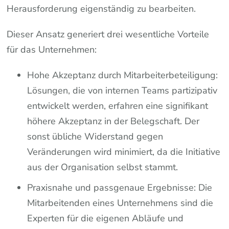
Herausforderung eigenständig zu bearbeiten.
Dieser Ansatz generiert drei wesentliche Vorteile
für das Unternehmen:
Hohe Akzeptanz durch Mitarbeiterbeteiligung:
Lösungen, die von internen Teams partizipativ
entwickelt werden, erfahren eine signifikant
höhere Akzeptanz in der Belegschaft. Der
sonst übliche Widerstand gegen
Veränderungen wird minimiert, da die Initiative
aus der Organisation selbst stammt.
Praxisnahe und passgenaue Ergebnisse: Die
Mitarbeitenden eines Unternehmens sind die
Experten für die eigenen Abläufe und