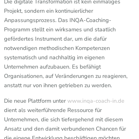
Die digitale Transformation ist kein einmaliges
Projekt, sondern ein kontinuierlicher
Anpassungsprozess. Das INQA-Coaching-
Programm stellt ein wirksames und staatlich
gefördertes Instrument dar, um die dafür
notwendigen methodischen Kompetenzen
systematisch und nachhaltig im eigenen
Unternehmen aufzubauen. Es befähigt
Organisationen, auf Veränderungen zu reagieren,
anstatt nur von ihnen getrieben zu werden.
Die neue Plattform unter
www.inqa-coach-in.de
dient als weiterführende Ressource für
Unternehmen, die sich tiefergehend mit diesem
Ansatz und den damit verbundenen Chancen für
die eigene Entwicklung beschäftigen möchten.