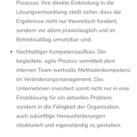
Prozesse. Ihre direkte Einbindung in die
Lösungsentwicklung stellt sicher, dass die
Ergebnisse nicht nur theoretisch fundiert,
sondern vor allem praxistauglich und im
Betriebsalltag umsetzbar sind.
Nachhaltiger Kompetenzaufbau: Der
begleitete, agile Prozess vermittelt dem
internen Team wertvolle Methodenkompetenz
im Veränderungsmanagement. Das
Unternehmen investiert somit nicht nur in eine
Einzellösung für ein aktuelles Problem,
sondern in die Fähigkeit der Organisation,
auch zukünftige Herausforderungen
strukturiert und eigenständig zu gestalten.