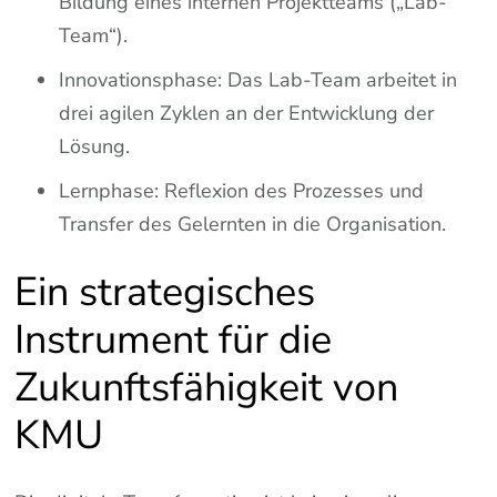
Bildung eines internen Projektteams („Lab-
Team“).
Innovationsphase: Das Lab-Team arbeitet in
drei agilen Zyklen an der Entwicklung der
Lösung.
Lernphase: Reflexion des Prozesses und
Transfer des Gelernten in die Organisation.
Ein strategisches
Instrument für die
Zukunftsfähigkeit von
KMU