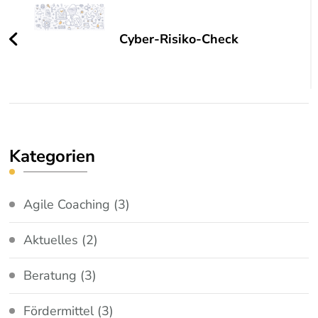
Cyber-Risiko-Check
Kategorien
Agile Coaching
(3)
Aktuelles
(2)
Beratung
(3)
Fördermittel
(3)